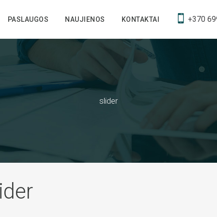
+370 69
PASLAUGOS
NAUJIENOS
KONTAKTAI
slider
ider